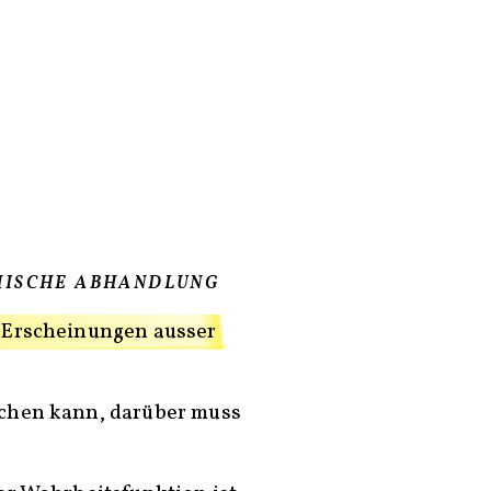
HISCHE ABHANDLUNG
 Erscheinungen ausser
chen kann, darüber muss